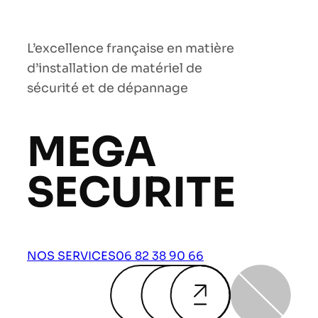
L’excellence française en matière
d’installation de matériel de
sécurité et de dépannage
MEGA
SECURITE
NOS SERVICES
06 82 38 90 66