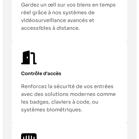
Gardez un œil sur vos biens en temps
réel grâce à nos systèmes de
vidéosurveillance avancés et
accessibles à distance.
Contrôle d’accès
Renforcez la sécurité de vos entrées
avec des solutions modernes comme
les badges, claviers à code, ou
systèmes biométriques.