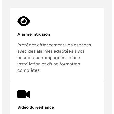
Alarme Intrusion
Protégez efficacement vos espaces
avec des alarmes adaptées à vos
besoins, accompagnées d’une
installation et d’une formation
complètes.
Vidéo Surveillance