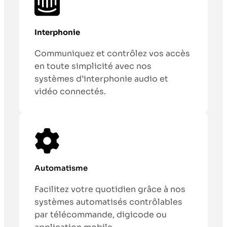
Interphonie
Communiquez et contrôlez vos accès
en toute simplicité avec nos
systèmes d’interphonie audio et
vidéo connectés.
Automatisme
Facilitez votre quotidien grâce à nos
systèmes automatisés contrôlables
par télécommande, digicode ou