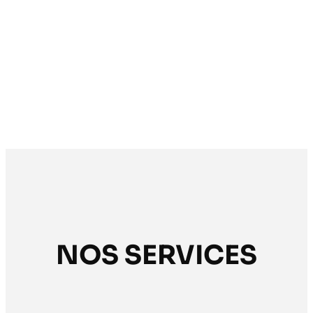
NOS SERVICES