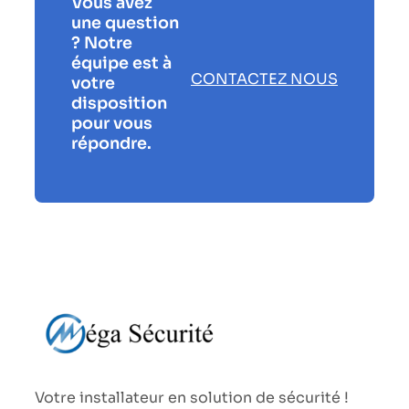
Vous avez
une question
? Notre
équipe est à
CONTACTEZ NOUS
votre
disposition
pour vous
répondre.
Votre installateur en solution de sécurité !