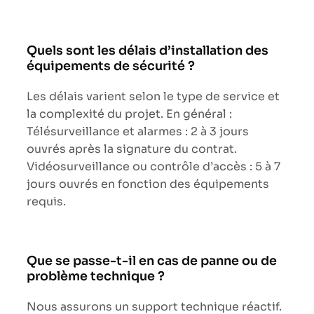
Quels sont les délais d’installation des
équipements de sécurité ?
Les délais varient selon le type de service et
la complexité du projet. En général :
Télésurveillance et alarmes : 2 à 3 jours
ouvrés après la signature du contrat.
Vidéosurveillance ou contrôle d’accès : 5 à 7
jours ouvrés en fonction des équipements
requis.
Que se passe-t-il en cas de panne ou de
problème technique ?
Nous assurons un support technique réactif.