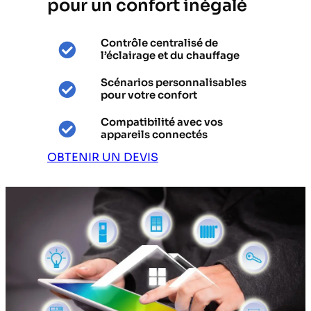
pour un confort inégalé
Contrôle centralisé de
l’éclairage et du chauffage
Scénarios personnalisables
pour votre confort
Compatibilité avec vos
appareils connectés
OBTENIR UN DEVIS