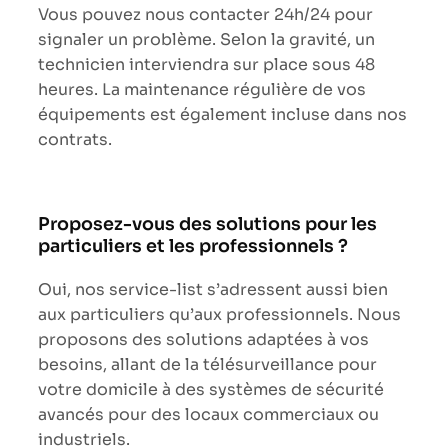
Vous pouvez nous contacter 24h/24 pour
signaler un problème. Selon la gravité, un
technicien interviendra sur place sous 48
heures. La maintenance régulière de vos
équipements est également incluse dans nos
contrats.
Proposez-vous des solutions pour les
particuliers et les professionnels ?
Oui, nos service-list s’adressent aussi bien
aux particuliers qu’aux professionnels. Nous
proposons des solutions adaptées à vos
besoins, allant de la télésurveillance pour
votre domicile à des systèmes de sécurité
avancés pour des locaux commerciaux ou
industriels.