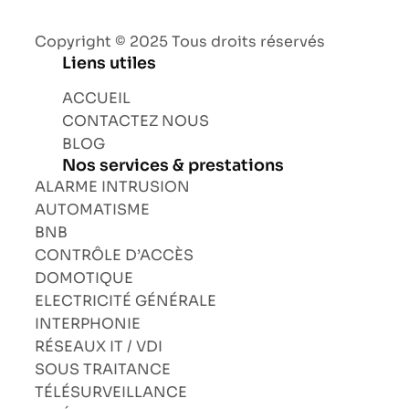
Copyright © 2025 Tous droits réservés
Liens utiles
ACCUEIL
CONTACTEZ NOUS
BLOG
Nos services & prestations
ALARME INTRUSION
AUTOMATISME
BNB
CONTRÔLE D’ACCÈS
DOMOTIQUE
ELECTRICITÉ GÉNÉRALE
INTERPHONIE
RÉSEAUX IT / VDI
SOUS TRAITANCE
TÉLÉSURVEILLANCE