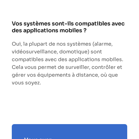
Vos systèmes sont-ils compatibles avec
des applications mobiles ?
Oui, la plupart de nos systèmes (alarme,
vidéosurveillance, domotique) sont
compatibles avec des applications mobiles.
Cela vous permet de surveiller, contrôler et
gérer vos équipements à distance, où que
vous soyez.