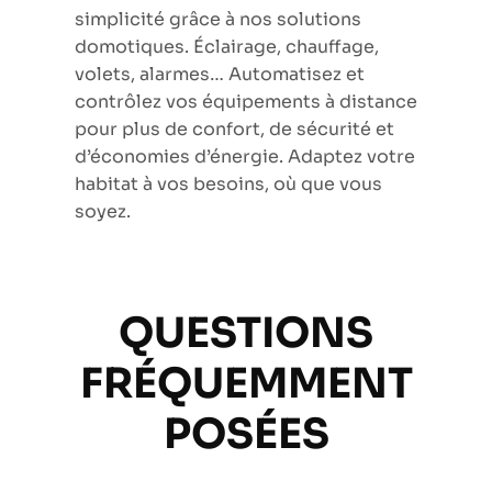
simplicité grâce à nos solutions
domotiques. Éclairage, chauffage,
volets, alarmes… Automatisez et
contrôlez vos équipements à distance
pour plus de confort, de sécurité et
d’économies d’énergie. Adaptez votre
habitat à vos besoins, où que vous
soyez.
QUESTIONS
FRÉQUEMMENT
POSÉES