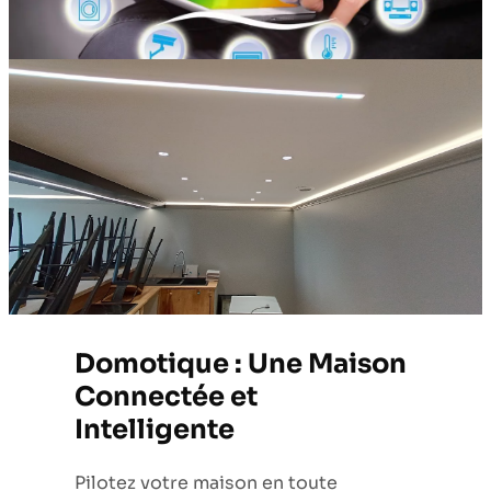
Domotique : Une Maison
Connectée et
Intelligente
Pilotez votre maison en toute